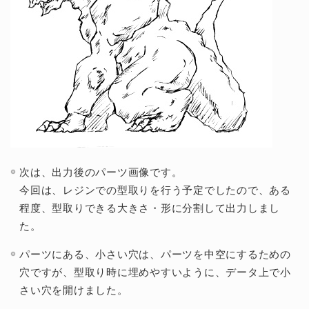
次は、出力後のパーツ画像です。
今回は、レジンでの型取りを行う予定でしたので、ある
程度、型取りできる大きさ・形に分割して出力しまし
た。
パーツにある、小さい穴は、パーツを中空にするための
穴ですが、型取り時に埋めやすいように、データ上で小
さい穴を開けました。