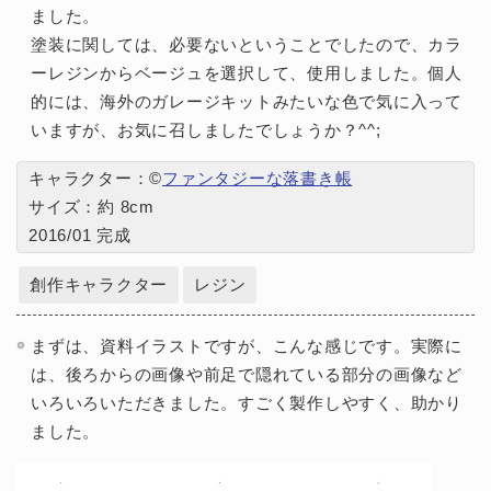
ました。
塗装に関しては、必要ないということでしたので、カラ
ーレジンからベージュを選択して、使用しました。個人
的には、海外のガレージキットみたいな色で気に入って
いますが、お気に召しましたでしょうか？^^;
キャラクター：©
ファンタジーな落書き帳
サイズ：約 8cm
2016/01 完成
創作キャラクター
レジン
まずは、資料イラストですが、こんな感じです。実際に
は、後ろからの画像や前足で隠れている部分の画像など
いろいろいただきました。すごく製作しやすく、助かり
ました。