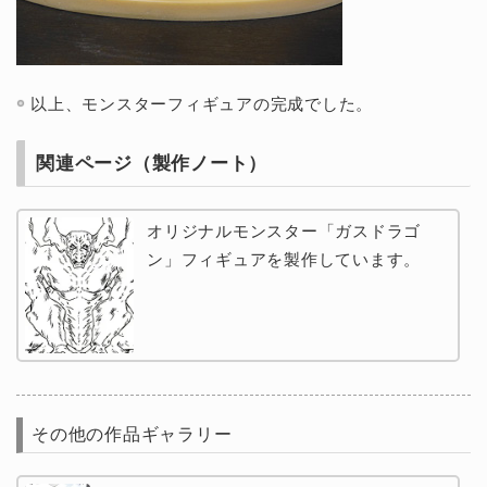
以上、モンスターフィギュアの完成でした。
関連ページ（製作ノート）
オリジナルモンスター「ガスドラゴ
ン」フィギュアを製作しています。
その他の作品ギャラリー