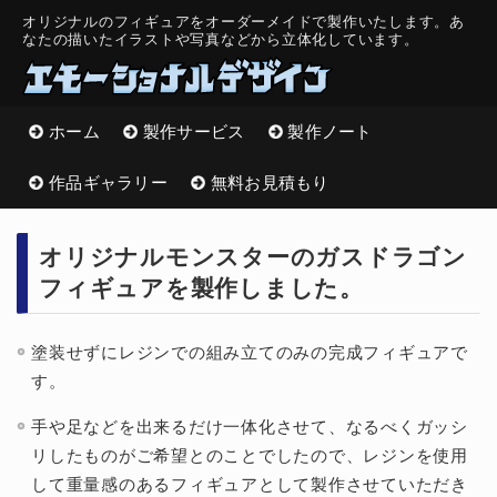
オリジナルのフィギュアをオーダーメイドで製作いたします。
あ
なたの描いたイラストや写真などから立体化しています。
ホーム
製作サービス
製作ノート
作品ギャラリー
無料お見積もり
オリジナルモンスターのガスドラゴン
フィギュアを製作しました。
塗装せずにレジンでの組み立てのみの完成フィギュアで
す。
手や足などを出来るだけ一体化させて、なるべくガッシ
リしたものがご希望とのことでしたので、レジンを使用
して重量感のあるフィギュアとして製作させていただき