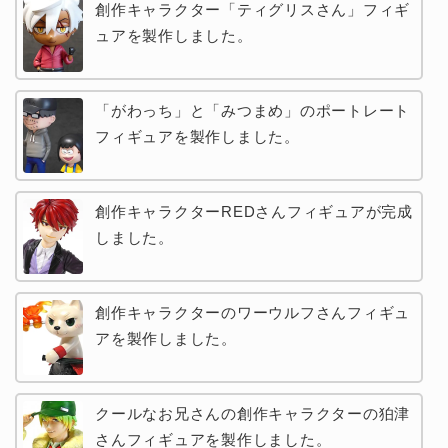
創作キャラクター「ティグリスさん」フィギ
ュアを製作しました。
「がわっち」と「みつまめ」のポートレート
フィギュアを製作しました。
創作キャラクターREDさんフィギュアが完成
しました。
創作キャラクターのワーウルフさんフィギュ
アを製作しました。
クールなお兄さんの創作キャラクターの狛津
さんフィギュアを製作しました。