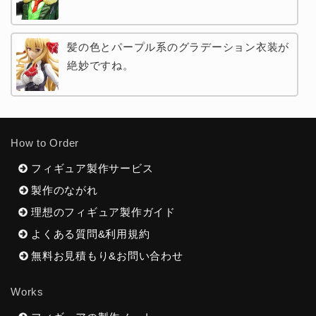
髪の色とパープル系のグラデーション衣装が
絶妙ですね。
How to Order
フィギュア製作サービス
製作のながれ
理想のフィギュア製作ガイド
よくある質問&利用規約
無料お見積もり&お問い合わせ
Works