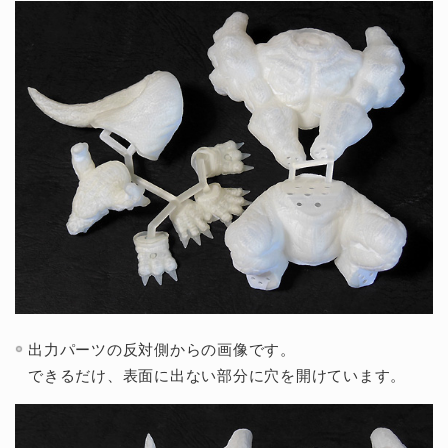
出力パーツの反対側からの画像です。
できるだけ、表面に出ない部分に穴を開けています。