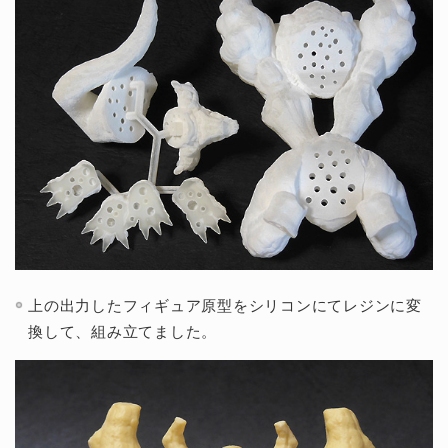
上の出力したフィギュア原型をシリコンにてレジンに変
換して、組み立てました。