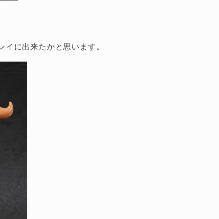
レイに出来たかと思います。