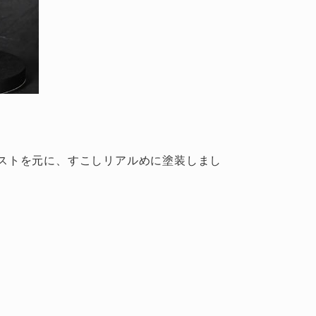
ストを元に、すこしリアルめに塗装しまし