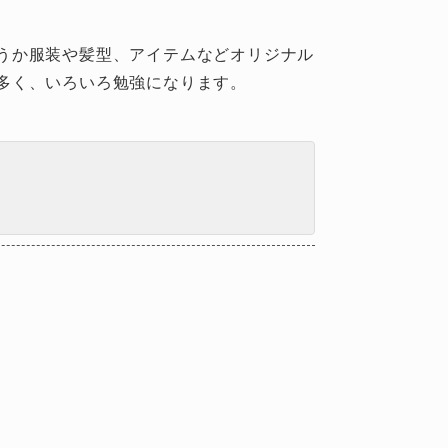
うか服装や髪型、アイテムなどオリジナル
多く、いろいろ勉強になります。