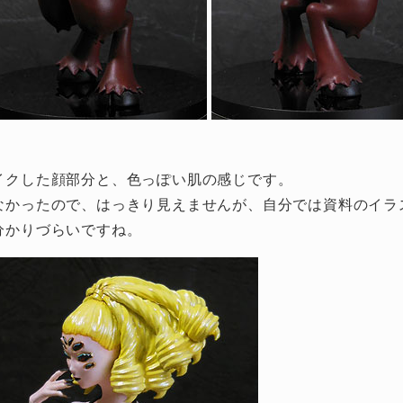
イクした顔部分と、色っぽい肌の感じです。
なかったので、はっきり見えませんが、自分では資料のイラ
分かりづらいですね。