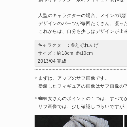
人型のキャラクターの場合、メインの頭
デザインのパーツが毎回たくさん、凝っ
これからは、自分も少しはデザインが出
キャラクター：©えぞれんげ
サイズ：約18cm, 約10cm
2013/04 完成
まずは、アップのサフ画像です。
塗装したフィギュアの画像はサフ画像の
蜘蛛女さんのポイントの１つは、すべて
サフ画像では、少し確認しづらいですが、ス