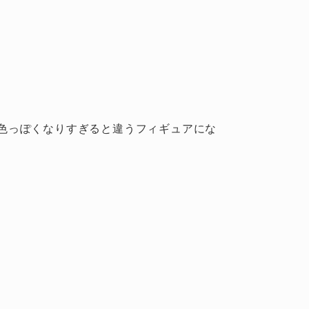
色っぽくなりすぎると違うフィギュアにな