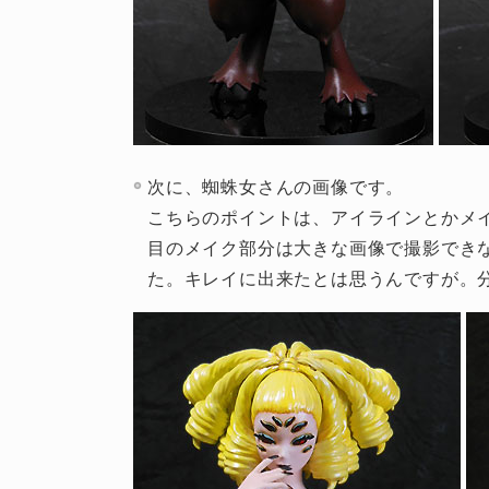
次に、蜘蛛女さんの画像です。
こちらのポイントは、アイラインとかメ
目のメイク部分は大きな画像で撮影でき
た。キレイに出来たとは思うんですが。