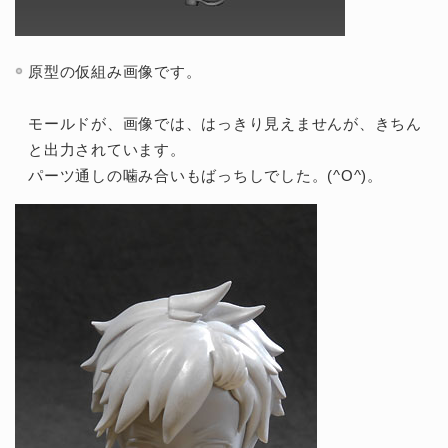
原型の仮組み画像です。
モールドが、画像では、はっきり見えませんが、きちん
と出力されています。
パーツ通しの噛み合いもばっちしでした。(^O^)。