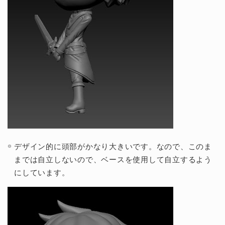
デザイン的に頭部がかなり大きいです。なので、このま
までは自立しないので、ベースを使用して自立するよう
にしています。