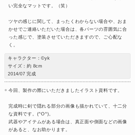
い完全なマットです。（笑）
ツヤの感じに関して、まったくわからない場合や、おま
かせでご連絡いただいた場合は、各パーツの雰囲気に合
った感じで、塗装させていただきますので、ご心配な
く。
キャラクター：©yk
サイズ：約 8cm
2014/07 完成
今回、製作の際にいただきましたイラスト資料です。
完成時に剣で隠れる部分の画像も描かれていて、十二分
な資料です。(^O^)。
武器やアイテムがある場合は、真正面や側面などの画像
があると、なお助かります。