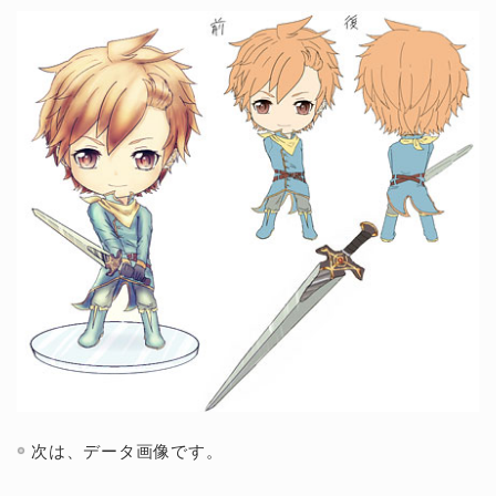
次は、データ画像です。