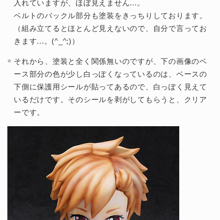
入れていますが、ほぼ見えません...。
ベルトのバックル部分も塗装をきっちりしております。
（組み立てるとほとんど見えないので、自分で言ってお
きます...。(^_^;)）
それから、塗装と全く関係無いのですが、下の画像のベ
ース部分の色が少し白っぽくなっているのは、ベースの
下側に保護用シールが貼ってあるので、白っぽく見えて
いるだけです。そのシールを剥がしてもらうと、クリア
ーです。