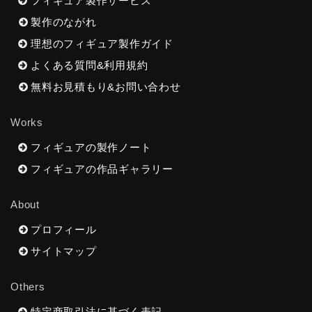
フィギュア製作サービス
製作のながれ
理想のフィギュア製作ガイド
よくある質問&利用規約
無料お見積もり&お問い合わせ
Works
フィギュアの製作ノート
フィギュアの作品ギャラリー
About
プロフィール
サイトマップ
Others
特定商取引法に基づく表記