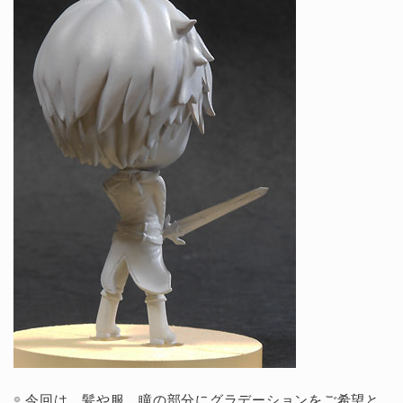
今回は、髪や服、瞳の部分にグラデーションをご希望と