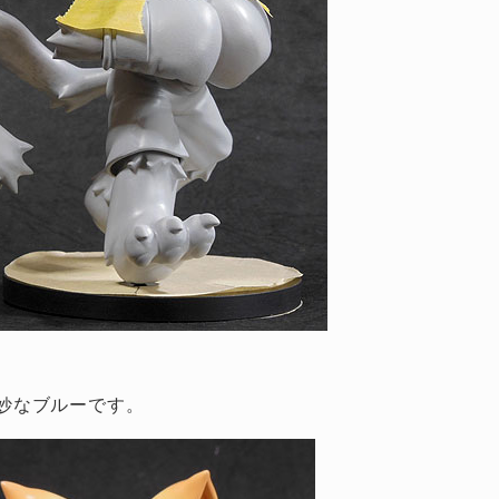
妙なブルーです。