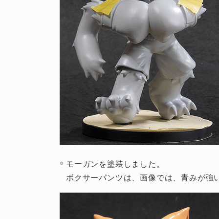
モーガンを塗装しました。
ボクサーパンツは、画像では、青みが強