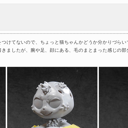
つけてないので、ちょっと猫ちゃんかどうか分かりづらいです
書きましたが、腕や足、顔にある、毛のまとまった感じの部