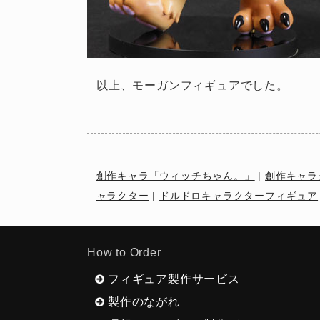
以上、モーガンフィギュアでした。
創作キャラ「ウィッチちゃん。」
|
創作キャラ
ャラクター
|
ドルドロキャラクターフィギュア
How to Order
フィギュア製作サービス
製作のながれ