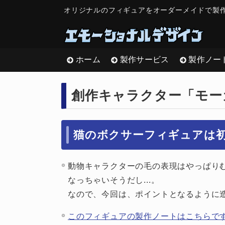
オリジナルのフィギュアをオーダーメイドで製
ホーム
製作サービス
製作ノー
創作キャラクター「モー
猫のボクサーフィギュアは初め
動物キャラクターの毛の表現はやっぱり
なっちゃいそうだし...。
なので、今回は、ポイントとなるように
このフィギュアの製作ノートはこちらで